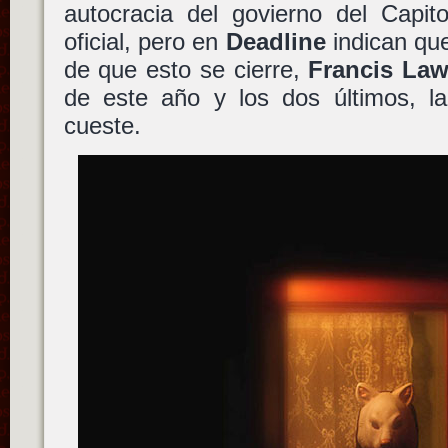
autocracia del govierno del Capit
oficial, pero en
Deadline
indican que
de que esto se cierre,
Francis La
de este año y los dos últimos, la
cueste.