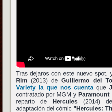
Tras dejaros con este nuevo spot, 
Rim
(2013) de
Guillermo del T
Variety la que nos cuenta
que
contratado por MGM y
Paramount 
reparto de
Hercules
(2014) 
adaptación del cómic
"Hercules: T