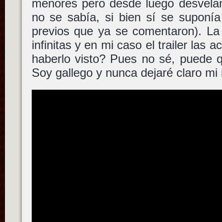
menores pero desde luego desvelan
no se sabía, si bien sí se suponí
previos que ya se comentaron). La
infinitas y en mi caso el trailer las a
haberlo visto? Pues no sé, puede 
Soy gallego y nunca dejaré claro mi 