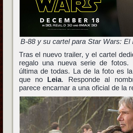
B-88 y su cartel para Star Wars: El
Tras el nuevo trailer, y el cartel de
regalo una nueva serie de fotos. 
última de todas. La de la foto es l
que no
Leia
. Responde al nom
parece encarnar a una oficial de la r