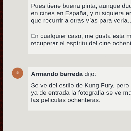
Pues tiene buena pinta, aunque du
en cines en España, y ni siquiera 
que recurrir a otras vías para verla
En cualquier caso, me gusta esta
recuperar el espíritu del cine ochen
5
Armando barreda
dijo:
Se ve del estilo de Kung Fury, pero
ya de entrada la fotografia se ve m
las peliculas ochenteras.