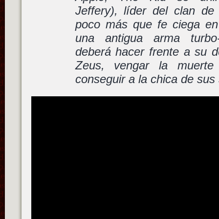
Jeffery), líder del clan d
poco más que fe ciega en 
una antigua arma turbo
deberá hacer frente a su 
Zeus, vengar la muert
conseguir a la chica de sus