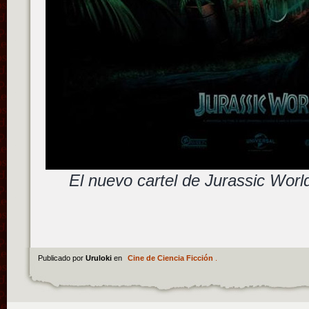
El nuevo cartel de Jurassic Wor
Publicado por
Uruloki
en
Cine de Ciencia Ficción
.