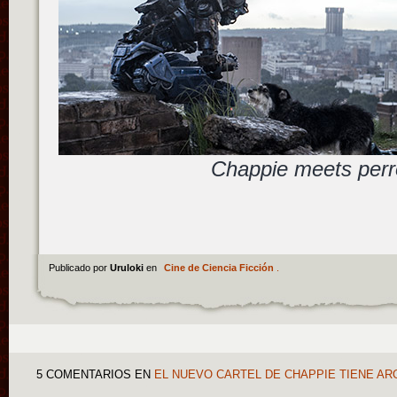
Chappie meets per
Publicado por
Uruloki
en
Cine de Ciencia Ficción
.
5 COMENTARIOS
EN
EL NUEVO CARTEL DE CHAPPIE TIENE A