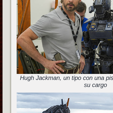
Hugh Jackman, un tipo con una pis
su cargo