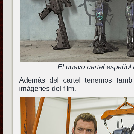
El nuevo cartel español
Además del cartel tenemos tamb
imágenes del film.