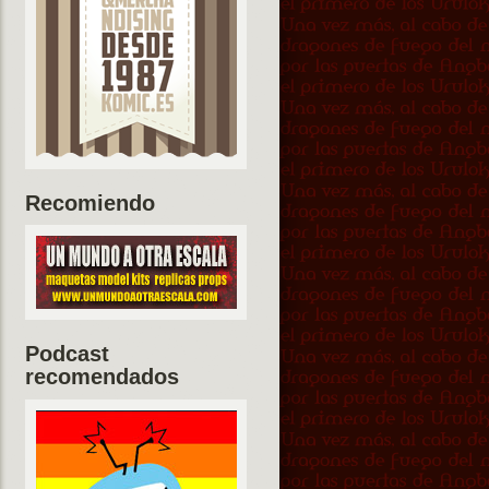
Recomiendo
Podcast
recomendados