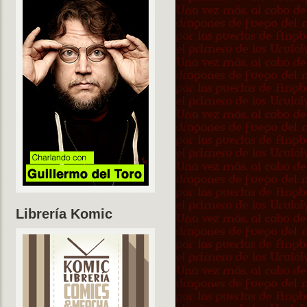
Librería Komic