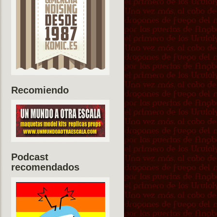
Recomiendo
Podcast
recomendados