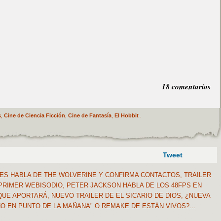
18 comentarios
s
,
Cine de Ciencia Ficción
,
Cine de Fantasía
,
El Hobbit
.
Tweet
S HABLA DE THE WOLVERINE Y CONFIRMA CONTACTOS, TRAILER
PRIMER WEBISODIO, PETER JACKSON HABLA DE LOS 48FPS EN
QUE APORTARÁ, NUEVO TRAILER DE EL SICARIO DE DIOS, ¿NUEVA
CHO EN PUNTO DE LA MAÑANA" O REMAKE DE ESTÁN VIVOS?…