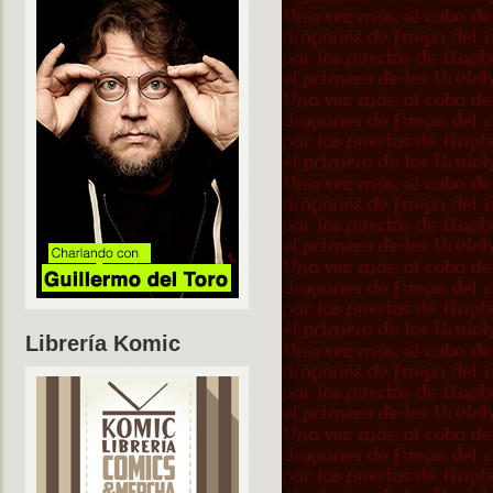
Librería Komic