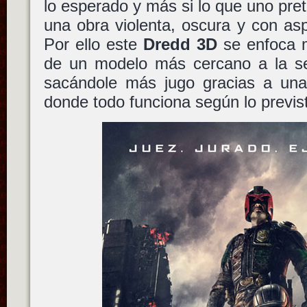
lo esperado y más si lo que uno pret
una obra violenta, oscura y con a
Por ello este
Dredd 3D
se enfoca m
de un modelo más cercano a la se
sacándole más jugo gracias a un
donde todo funciona según lo previs