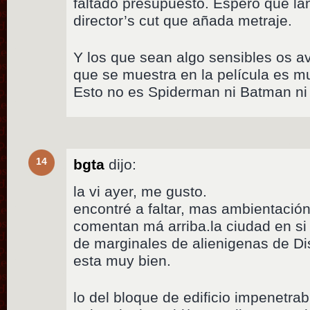
faltado presupuesto. Espero que la
director’s cut que añada metraje.
Y los que sean algo sensibles os av
que se muestra en la película es mu
Esto no es Spiderman ni Batman ni
14
bgta
dijo:
la vi ayer, me gusto.
encontré a faltar, mas ambientación
comentan má arriba.la ciudad en si 
de marginales de alienigenas de Dis
esta muy bien.
lo del bloque de edificio impenetra