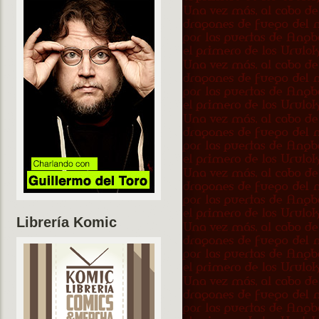
Librería Komic