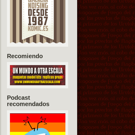
Recomiendo
Podcast
recomendados