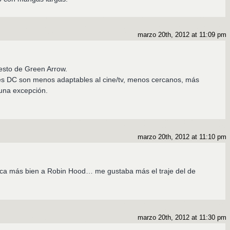
marzo 20th, 2012 at 11:09 pm
esto de Green Arrow.
jes DC son menos adaptables al cine/tv, menos cercanos, más
 una excepción.
marzo 20th, 2012 at 11:10 pm
ca más bien a Robin Hood… me gustaba más el traje del de
marzo 20th, 2012 at 11:30 pm