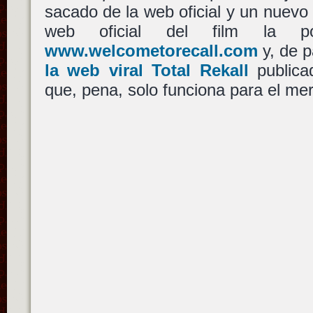
sacado de la web oficial y un nuevo
web oficial del film la po
www.welcometorecall.com
y, de p
la web viral Total Rekall
publica
que, pena, solo funciona para el m