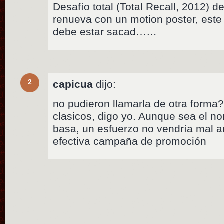
Desafío total (Total Recall, 2012)
renueva con un motion poster, este
debe estar sacad……
2
capicua
dijo:
no pudieron llamarla de otra forma?
clasicos, digo yo. Aunque sea el no
basa, un esfuerzo no vendría mal a
efectiva campaña de promoción