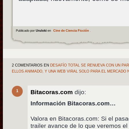
Publicado por
Uruloki
en
Cine de Ciencia Ficción
.
2 COMENTARIOS
EN
DESAFÍO TOTAL SE RENUEVA CON UN PAR
ELLOS ANIMADO, Y UNA WEB VIRAL SOLO PARA EL MERCAD
1
Bitacoras.com
dijo:
Información Bitacoras.com…
Valora en Bitacoras.com: Si el pas
trailer avance de lo que veremos e