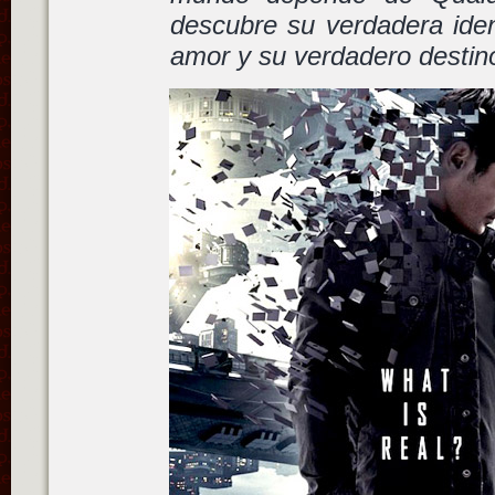
descubre su verdadera iden
amor y su verdadero destin