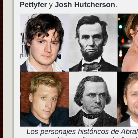
Pettyfer
y
Josh Hutcherson
.
Los personajes históricos de Abr