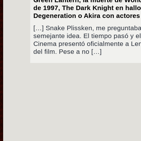
de 1997, The Dark Knight en hall
Degeneration o Akira con actore
[…] Snake Plissken, me preguntaba
semejante idea. El tiempo pasó y e
Cinema presentó oficialmente a Le
del film. Pese a no […]