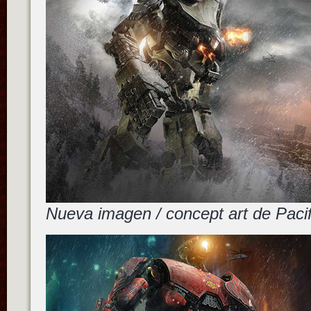
Nueva imagen / concept art de Pac