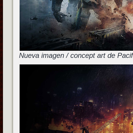
Nueva imagen / concept art de Pac