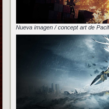
Nueva imagen / concept art de Pac