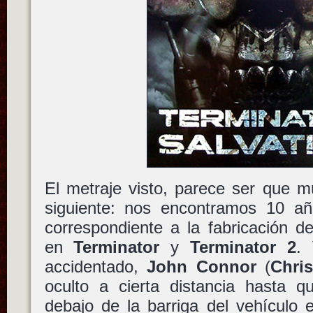
El metraje visto, parece ser que m
siguiente: nos encontramos 10 a
correspondiente a la fabricación d
en
Terminator
y
Terminator 2
.
accidentado,
John Connor
(
Chris
oculto a cierta distancia hasta
debajo de la barriga del vehículo e