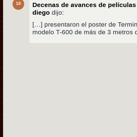
10
Decenas de avances de películas
diego
dijo:
[…] presentaron el poster de Termin
modelo T-600 de más de 3 metros 