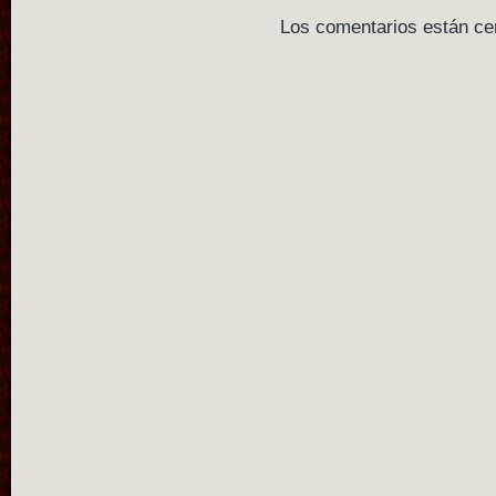
Los comentarios están ce