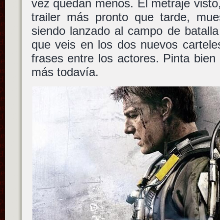
vez quedan menos. El metraje visto
trailer más pronto que tarde, mue
siendo lanzado al campo de batalla
que veis en los dos nuevos cartele
frases entre los actores. Pinta bie
más todavía.