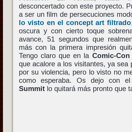
desconcertado con este proyecto. P
a ser un film de persecuciones modo
lo visto en el concept art filtrado
oscura y con cierto toque sobrena
avance, 51 segundos que realme
más con la primera impresión quit
Tengo claro que en la
Comic-Con
que acalore a los visitantes, ya sea
por su violencia, pero lo visto no m
como esperaba. Os dejo con el 
Summit
lo quitará más pronto que t