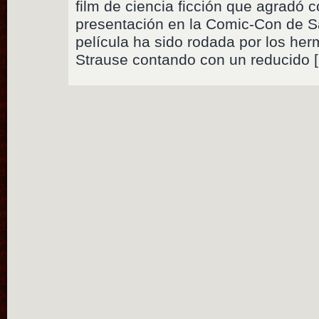
film de ciencia ficción que agradó c
presentación en la Comic-Con de S
película ha sido rodada por los he
Strause contando con un reducido 