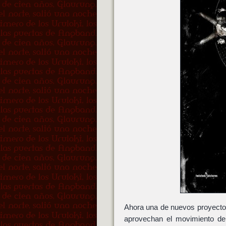
Ahora una de nuevos proyecto
aprovechan el movimiento de