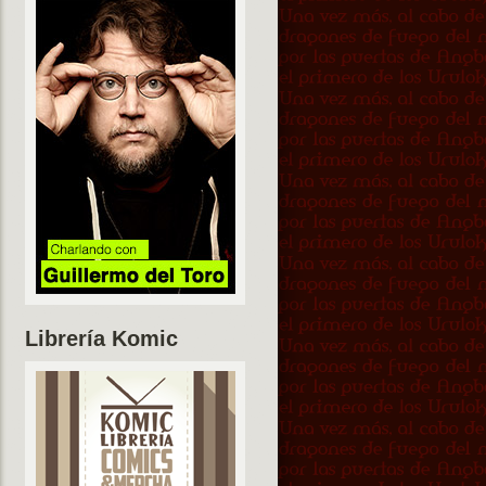
Librería Komic