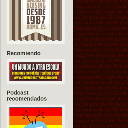
Recomiendo
Podcast
recomendados