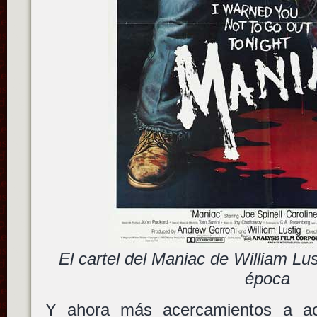
El cartel del Maniac de William Lus
época
Y ahora más acercamientos a ac