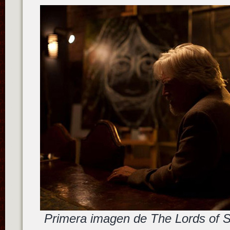
Primera imagen de The Lords of