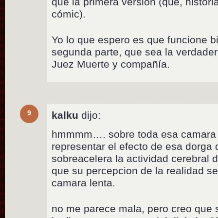
que la primera versión (que, histori
cómic).
Yo lo que espero es que funcione 
segunda parte, que sea la verdader
Juez Muerte y compañía.
9
kalku
dijo:
hmmmm…. sobre toda esa camara le
representar el efecto de esa dorga 
sobreacelera la actividad cerebral 
que su percepcion de la realidad 
camara lenta.
no me parece mala, pero creo que s