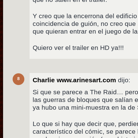
Y creo que la encerrona del edifici
coincidencia de guión, no creo que 
que quieran entrar en el juego de
Quiero ver el trailer en HD ya!!!
8
Charlie www.arinesart.com
dijo:
Si que se parece a The Raid… per
las guerras de bloques que salían e
ya hubo una mini-muestra en la de 
Lo que si hay que decir que, perdie
característico del cómic, se parec