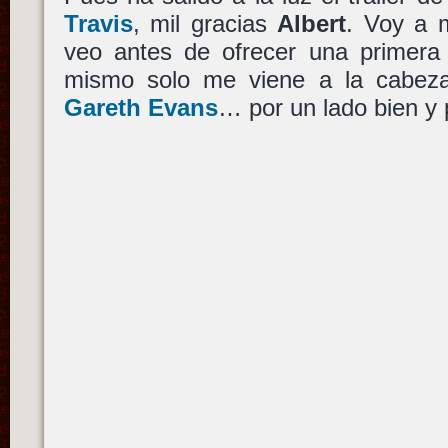
Travis
, mil gracias
Albert
. Voy a 
veo antes de ofrecer una primera 
mismo solo me viene a la cabe
Gareth Evans
… por un lado bien y 