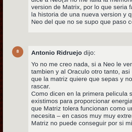
version de Matrix, por lo que seria fa
la historia de una nueva version y
Neo del que no se supo que paso con
8
Antonio Ridruejo
dijo:
Yo no me creo nada, si a Neo le ven
tambien y al Oraculo otro tanto, as
que la matriz quiere que sepas y 
rascar.
Como dicen en la primera pelicula
existimos para proporcionar energia
que Matriz tolera funcionan como un 
necesita – en casos muy muy extre
Matriz no puede conseguir por si m