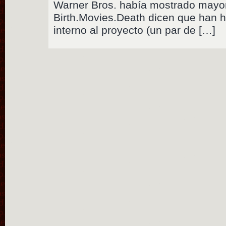
Warner Bros. había mostrado mayor
Birth.Movies.Death dicen que han 
interno al proyecto (un par de […]