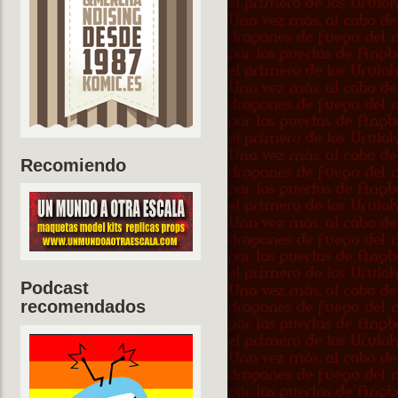
Recomiendo
Podcast
recomendados