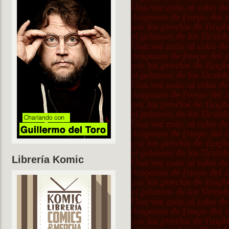
Librería Komic