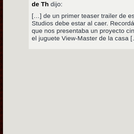
de Th
dijo:
[…] de un primer teaser trailer de e
Studios debe estar al caer. Recordái
que nos presentaba un proyecto ci
el juguete View-Master de la casa 