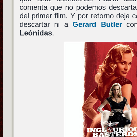
comenta que no podemos descartar 
del primer film. Y por retorno deja
descartar ni a
Gerard Butler
com
Leónidas
.