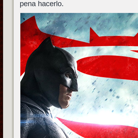
pena hacerlo.