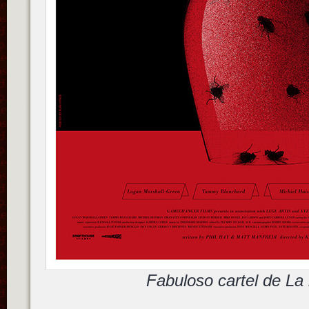
Fabuloso cartel de La 