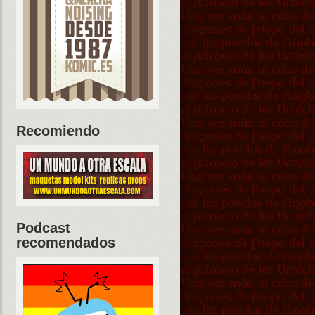
Recomiendo
Podcast
recomendados