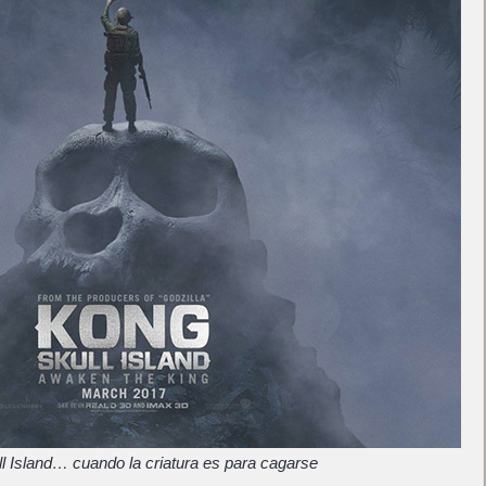
l Island… cuando la criatura es para cagarse