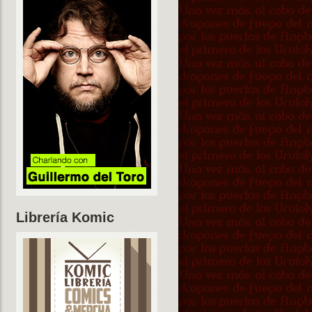
Librería Komic