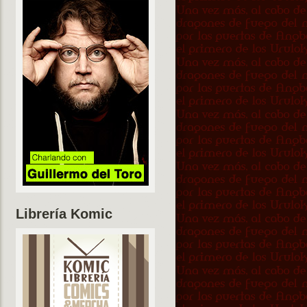
Librería Komic