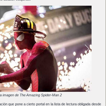
a imagen de The Amazing Spider-Man 2
ón que pone a cierto portal en la lista de lectura obligada desde