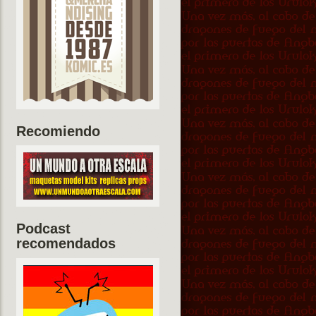
Recomiendo
Podcast
recomendados