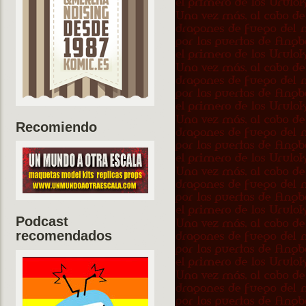
Recomiendo
Podcast
recomendados