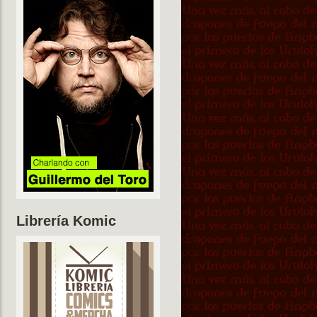
Librería Komic