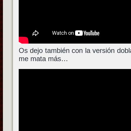
Os dejo también con la versión dob
me mata más…