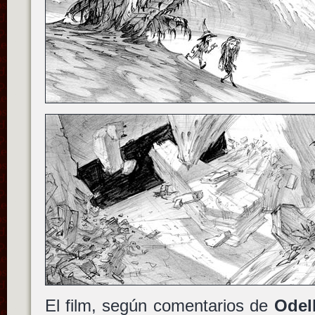
El film, según comentarios de
Odel