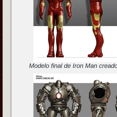
Modelo final de Iron Man cread