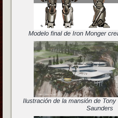
Modelo final de Iron Monger cr
Ilustración de la mansión de Tony 
Saunders