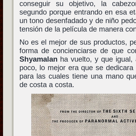
conseguir su objetivo, la cabez
segundo porque entrando en esa eta
un tono desenfadado y de niño pedo
tensión de la película de manera co
No es el mejor de sus productos, p
forma de concienciarse de que c
Shyamalan
ha vuelto, y que igual,
poco, lo mejor era que se dedicara a
para las cuales tiene una mano que
de costa a costa.