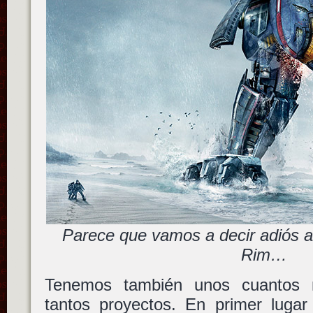
Parece que vamos a decir adiós a 
Rim…
Tenemos también unos cuantos 
tantos proyectos. En primer luga