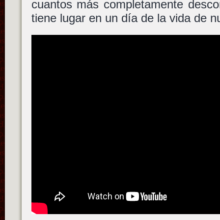
cuantos más completamente desco
tiene lugar en un día de la vida de 