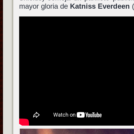
mayor gloria de
Katniss Everdeen