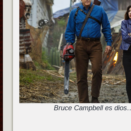
Bruce Campbell es dios…