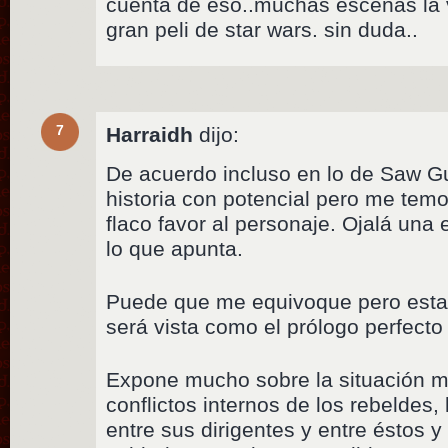
cuenta de eso..muchas escenas la 
gran peli de star wars. sin duda..
7
Harraidh
dijo:
De acuerdo incluso en lo de Saw Gu
historia con potencial pero me temo 
flaco favor al personaje. Ojalá una 
lo que apunta.
Puede que me equivoque pero esta 
será vista como el prólogo perfecto p
Expone mucho sobre la situación mu
conflictos internos de los rebeldes
entre sus dirigentes y entre éstos y 