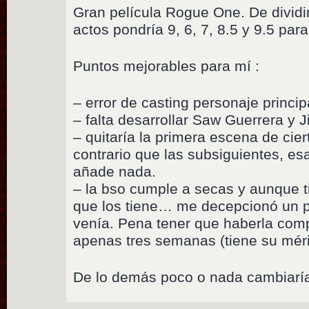
Gran película Rogue One. De dividir
actos pondría 9, 6, 7, 8.5 y 9.5 para 
Puntos mejorables para mí :
– error de casting personaje princip
– falta desarrollar Saw Guerrera y 
– quitaría la primera escena de cier
contrario que las subsiguientes, esa
añade nada.
– la bso cumple a secas y aunque
que los tiene… me decepcionó un p
venía. Pena tener que haberla comp
apenas tres semanas (tiene su méri
De lo demás poco o nada cambiaría.