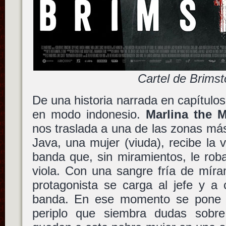
Cartel de Brims
De una historia narrada en capítulo
en modo indonesio.
Marlina the M
nos traslada a una de las zonas má
Java, una mujer (viuda), recibe la 
banda que, sin miramientos, le roba
viola. Con una sangre fría de mír
protagonista se carga al jefe y a
banda. En ese momento se pone 
periplo que siembra dudas sobre