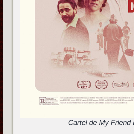
Cartel de My Friend