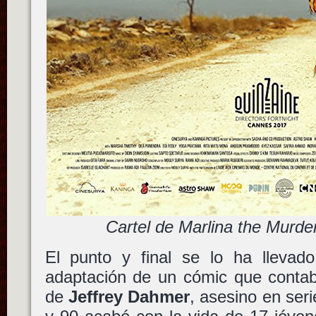
Cartel de Marlina the Murder
El punto y final se lo ha lleva
adaptación de un cómic que contaba
de
Jeffrey Dahmer
, asesino en ser