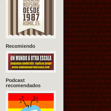
Recomiendo
Podcast
recomendados