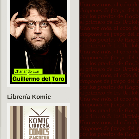
Librería Komic