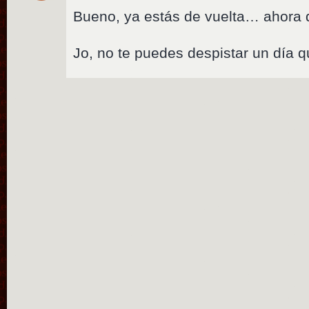
Bueno, ya estás de vuelta… ahora 
Jo, no te puedes despistar un día