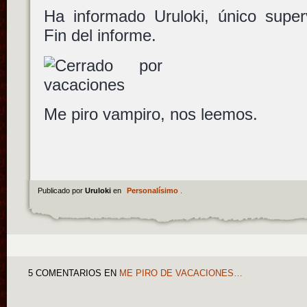
Ha informado Uruloki, único super
Fin del informe.
Me piro vampiro, nos leemos.
Publicado por
Uruloki
en
Personalísimo
.
5 COMENTARIOS
EN
ME PIRO DE VACACIONES…