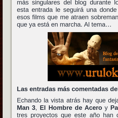
más singulares del blog durante l
esta entrada le seguirá una donde
esos films que me atraen sobreman
que ya está en marcha. Al tema…
Las entradas más comentadas de
Echando la vista atrás hay que dej
Man 3
,
El Hombre de Acero
y
Pa
tres proyectos que este año han 