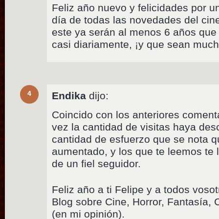
Feliz año nuevo y felicidades por 
día de todas las novedades del cin
este ya serán al menos 6 años que 
casi diariamente, ¡y que sean muc
4
Endika
dijo:
Coincido con los anteriores comenta
vez la cantidad de visitas haya des
cantidad de esfuerzo que se nota q
aumentado, y los que te leemos te
de un fiel seguidor.
Feliz año a ti Felipe y a todos vosot
Blog sobre Cine, Horror, Fantasía, 
(en mi opinión).