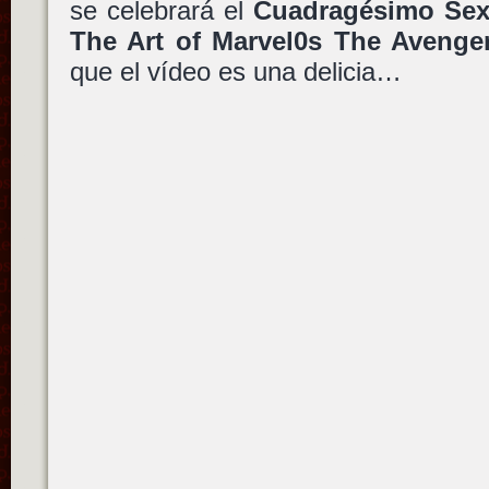
se celebrará el
Cuadragésimo Sex
The Art of Marvel0s The Avenge
que el vídeo es una delicia…