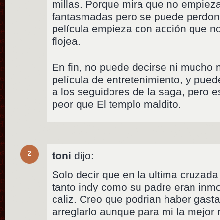
millas. Porque mira que no empieza
fantasmadas pero se puede perdona
película empieza con acción que no
flojea.
En fin, no puede decirse ni mucho
película de entretenimiento, y pue
a los seguidores de la saga, pero e
peor que El templo maldito.
2
toni
dijo:
Solo decir que en la ultima cruzada
tanto indy como su padre eran inmo
caliz. Creo que podrian haber gast
arreglarlo aunque para mi la mejor