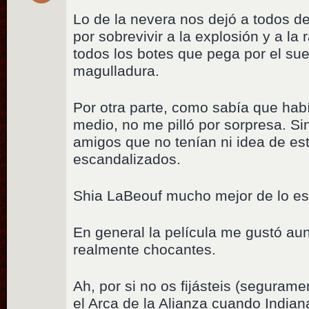
Lo de la nevera nos dejó a todos 
por sobrevivir a la explosión y a la 
todos los botes que pega por el sue
magulladura.
Por otra parte, como sabía que habí
medio, no me pilló por sorpresa. S
amigos que no tenían ni idea de est
escandalizados.
Shia LaBeouf mucho mejor de lo e
En general la película me gustó au
realmente chocantes.
Ah, por si no os fijásteis (seguram
el Arca de la Alianza cuando Indian