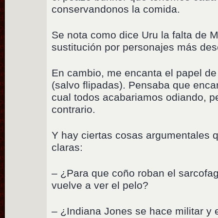
conservandonos la comida.
Se nota como dice Uru la falta de M
sustitución por personajes más des
En cambio, me encanta el papel de 
(salvo flipadas). Pensaba que enca
cual todos acabariamos odiando, per
contrario.
Y hay ciertas cosas argumentales
claras:
– ¿Para que coño roban el sarcofag
vuelve a ver el pelo?
– ¿Indiana Jones se hace militar y 