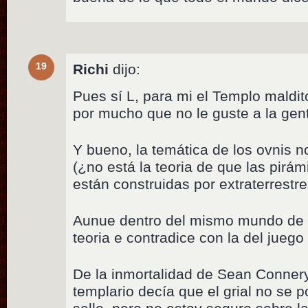
19
Richi
dijo:
Pues sí L, para mi el Templo maldi
por mucho que no le guste a la gen
Y bueno, la temática de los ovnis n
(¿no está la teoria de que las pirá
están construidas por extraterrestre
Aunue dentro del mismo mundo de 
teoria e contradice con la del juego 
De la inmortalidad de Sean Connery
templario decía que el grial no se p