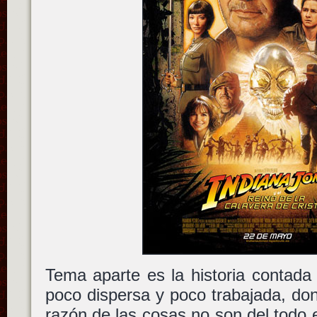
Tema aparte es la historia contada
poco dispersa y poco trabajada, don
razón de las cosas no son del todo