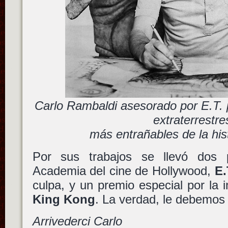
Carlo Rambaldi asesorado por E.T. 
extraterrestre
más entrañables de la hist
Por sus trabajos se llevó dos
Academia del cine de Hollywood,
E.
culpa, y un premio especial por la
King Kong
. La verdad, le debemo
Arrivederci Carlo