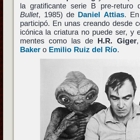
la gratificante serie B pre-returo
Bullet
, 1985) de
Daniel Attias
. En
participó. En unas creando desde
icónica la criatura no puede ser, y 
mentes como las de
H.R. Giger
Baker
o
Emilio Ruiz del Río
.