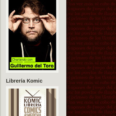
Librería Komic