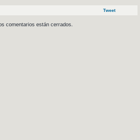
Tweet
os comentarios están cerrados.