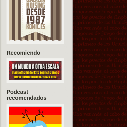
Recomiendo
Podcast
recomendados