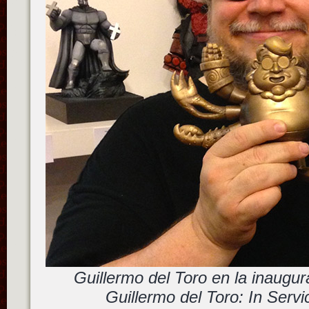
Guillermo del Toro en la inaugur
Guillermo del Toro: In Serv