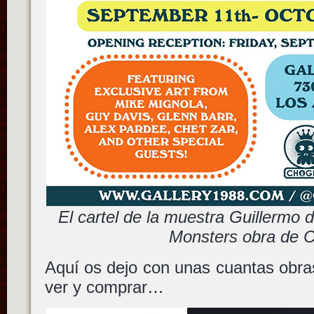
El cartel de la muestra Guillermo d
Monsters obra de C
Aquí os dejo con unas cuantas obra
ver y comprar…