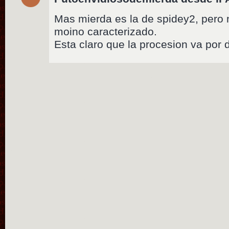
Mas mierda es la de spidey2, pero
moino caracterizado.
Esta claro que la procesion va por 