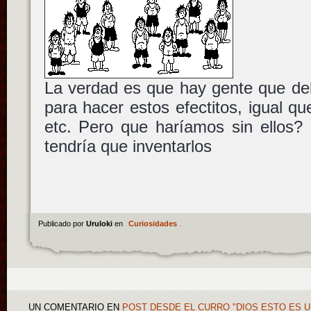
La verdad es que hay gente que de
para hacer estos efectitos, igual qu
etc. Pero que haríamos sin ellos? 
tendría que inventarlos
Publicado por
Uruloki
en
Curiosidades
.
UN COMENTARIO
EN
POST DESDE EL CURRO "DIOS ESTO ES 