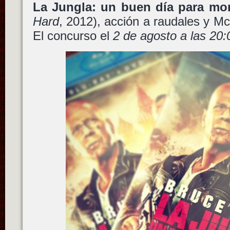
La Jungla: un buen día para mor
Hard
, 2012), acción a raudales y Mc
El concurso el
2 de agosto a las 20: