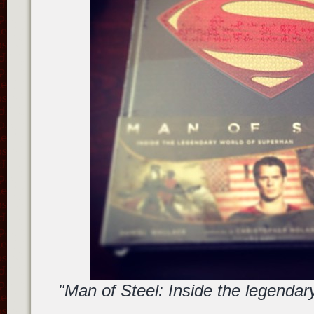
"Man of Steel: Inside the legenda