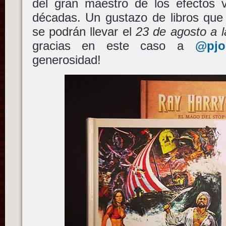
del gran maestro de los efectos v
décadas. Un gustazo de libros que
se podrán llevar el
23 de agosto a l
gracias en este caso a
@pjo
generosidad!