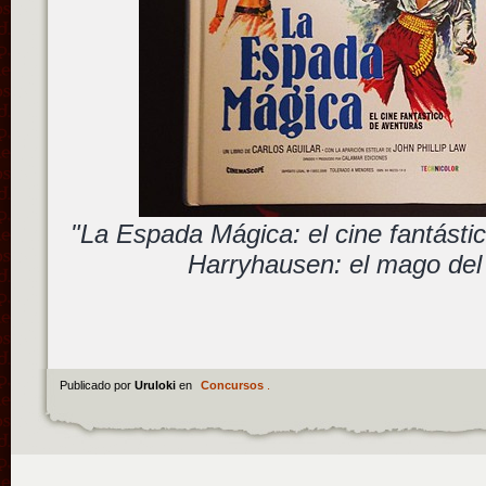
"La Espada Mágica: el cine fantásti
Harryhausen: el mago del
Publicado por
Uruloki
en
Concursos
.