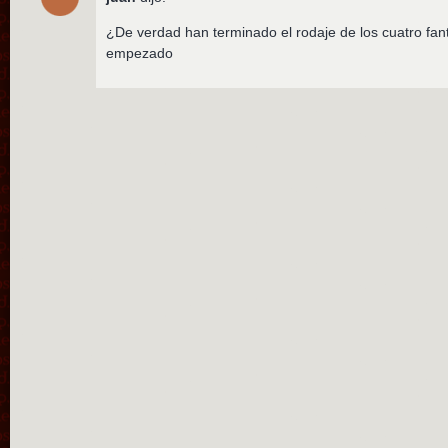
¿De verdad han terminado el rodaje de los cuatro fant
empezado