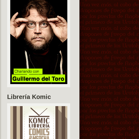
Librería Komic