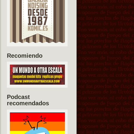
Recomiendo
Podcast
recomendados