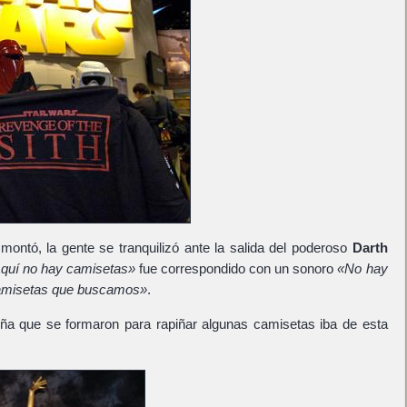
ontó, la gente se tranquilizó ante la salida del poderoso
Darth
quí no hay camisetas»
fue correspondido con un sonoro
«No hay
camisetas que buscamos»
.
ña que se formaron para rapiñar algunas camisetas iba de esta