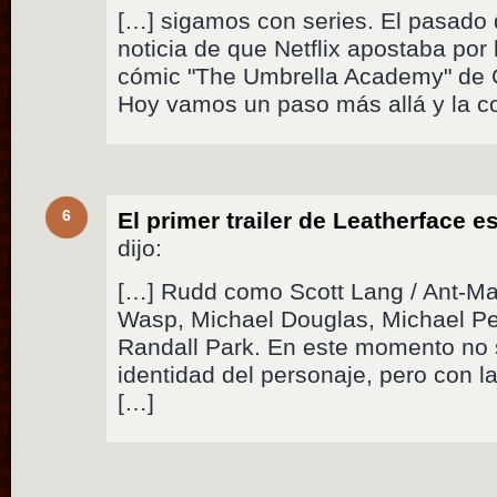
[…] sigamos con series. El pasado 
noticia de que Netflix apostaba por 
cómic "The Umbrella Academy" de G
Hoy vamos un paso más allá y la 
6
El primer trailer de Leatherface e
dijo:
[…] Rudd como Scott Lang / Ant-Ma
Wasp, Michael Douglas, Michael P
Randall Park. En este momento no
identidad del personaje, pero con 
[…]