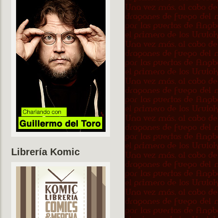
Librería Komic