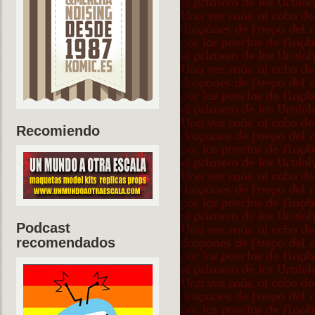
Recomiendo
Podcast
recomendados