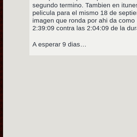
segundo termino. Tambien en itune
pelicula para el mismo 18 de septie
imagen que ronda por ahi da como 
2:39:09 contra las 2:04:09 de la du
A esperar 9 dias…