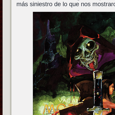
más siniestro de lo que nos mostrar