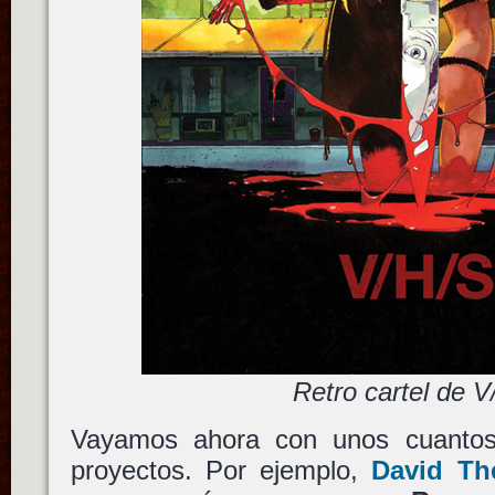
Retro cartel de V
Vayamos ahora con unos cuantos 
proyectos. Por ejemplo,
David Th