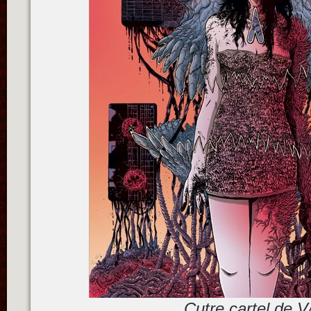
Cutre cartel de V