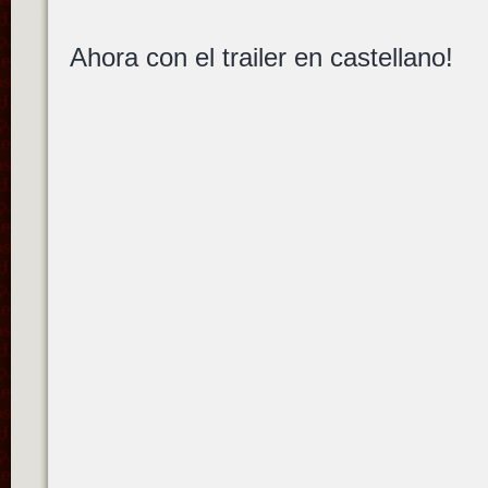
Ahora con el trailer en castellano!