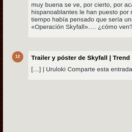
muy buena se ve, por cierto, por a
hispanoablantes le han puesto por
tiempo había pensado que sería un
«Operación Skyfall»…. ¿cómo ven
12
Trailer y póster de Skyfall | Trend 
[…] | Uruloki Comparte esta entrada