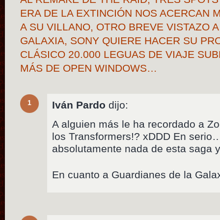
ERA DE LA EXTINCIÓN NOS ACERCAN 
A SU VILLANO, OTRO BREVE VISTAZO 
GALAXIA, SONY QUIERE HACER SU PRO
CLÁSICO 20.000 LEGUAS DE VIAJE SU
MÁS DE OPEN WINDOWS…
1
Iván Pardo
dijo:
A alguien más le ha recordado a Z
los Transformers!? xDDD En serio
absolutamente nada de esta saga
En cuanto a Guardianes de la Galax