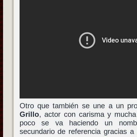
Otro que también se une a un pro
Grillo
, actor con carisma y mucha
poco se va haciendo un nombr
secundario de referencia gracias a