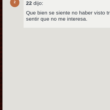
2
22
dijo:
Que bien se siente no haber visto t
sentir que no me interesa.